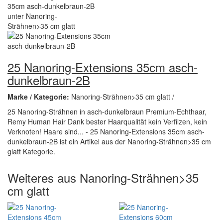
25 Nanoring-Extensions 35cm asch-
dunkelbraun-2B
Marke / Kategorie:
Nanoring-Strähnen>35 cm glatt /
25 Nanoring-Strähnen in asch-dunkelbraun Premium-Echthaar,
Remy Human Hair Dank bester Haarqualität kein Verfilzen, kein
Verknoten! Haare sind... - 25 Nanoring-Extensions 35cm asch-
dunkelbraun-2B ist ein Artikel aus der Nanoring-Strähnen>35 cm
glatt Kategorie.
Weiteres aus Nanoring-Strähnen>35
cm glatt