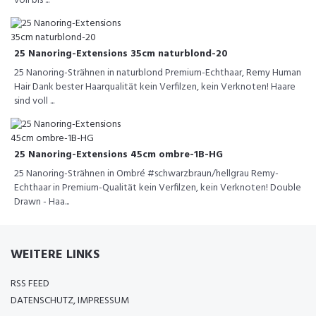
voll bis ...
25 Nanoring-Extensions 35cm naturblond-20
25 Nanoring-Strähnen in naturblond Premium-Echthaar, Remy Human
Hair Dank bester Haarqualität kein Verfilzen, kein Verknoten! Haare
sind voll ...
25 Nanoring-Extensions 45cm ombre-1B-HG
25 Nanoring-Strähnen in Ombré #schwarzbraun/hellgrau Remy-
Echthaar in Premium-Qualität kein Verfilzen, kein Verknoten! Double
Drawn - Haa...
WEITERE LINKS
RSS FEED
DATENSCHUTZ, IMPRESSUM