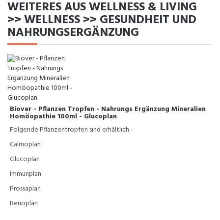
WEITERES AUS WELLNESS & LIVING
>> WELLNESS >> GESUNDHEIT UND
NAHRUNGSERGÄNZUNG
Biover - Pflanzen Tropfen - Nahrungs Ergänzung Mineralien
Homöopathie 100ml - Glucoplan
Folgende Pflanzentropfen sind erhältlich -
Calmoplan
Glucoplan
Immunplan
Prossaplan
Renoplan