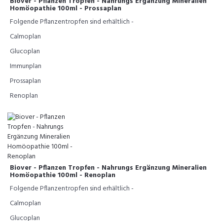
Biover - Pflanzen Tropfen - Nahrungs Ergänzung Mineralien
Homöopathie 100ml - Prossaplan
Folgende Pflanzentropfen sind erhältlich -
Calmoplan
Glucoplan
Immunplan
Prossaplan
Renoplan
Biover - Pflanzen Tropfen - Nahrungs Ergänzung Mineralien
Homöopathie 100ml - Renoplan
Folgende Pflanzentropfen sind erhältlich -
Calmoplan
Glucoplan