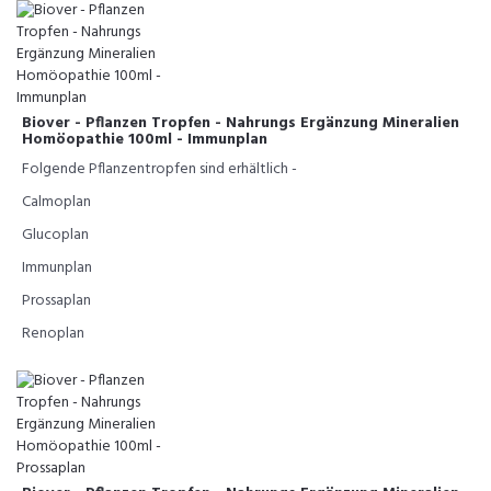
Biover - Pflanzen Tropfen - Nahrungs Ergänzung Mineralien
Homöopathie 100ml - Immunplan
Folgende Pflanzentropfen sind erhältlich -
Calmoplan
Glucoplan
Immunplan
Prossaplan
Renoplan