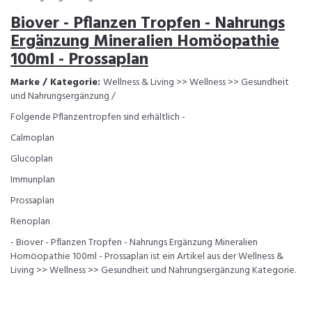
Biover - Pflanzen Tropfen - Nahrungs
Ergänzung Mineralien Homöopathie
100ml - Prossaplan
Marke / Kategorie:
Wellness & Living >> Wellness >> Gesundheit
und Nahrungsergänzung /
Folgende Pflanzentropfen sind erhältlich -
Calmoplan
Glucoplan
Immunplan
Prossaplan
Renoplan
- Biover - Pflanzen Tropfen - Nahrungs Ergänzung Mineralien
Homöopathie 100ml - Prossaplan ist ein Artikel aus der Wellness &
Living >> Wellness >> Gesundheit und Nahrungsergänzung Kategorie.