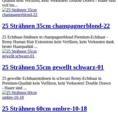
Qualität kein Verfilzen, kein Verknoten! Double Drawn - Haare sind
voll bis...
25 Strähnen 35cm champagnerblond-22
25 Echthaar-Strähnen in champagnerblond Premium-Echthaar -
Remy Human Hair Extensions kein Verfilzen, kein Verknoten dank
bester Haarqualität ...
25 Strähnen 55cm gewellt schwarz-01
25 gewellte Echthaarsträhnen in schwarz Remy-Echthaar in
Premium-Qualität kein Verfilzen, kein Verknoten! Double Drawn
- Haare sind ...
25 Strähnen 60cm ombre-10-18