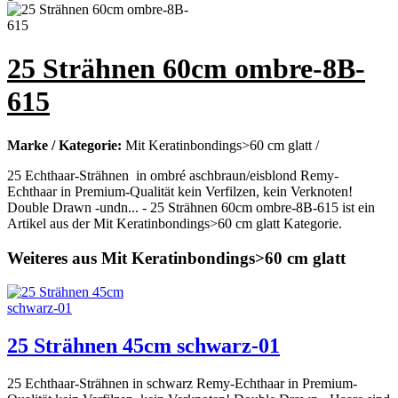
25 Strähnen 60cm ombre-8B-
615
Marke / Kategorie:
Mit Keratinbondings>60 cm glatt /
25 Echthaar-Strähnen in ombré aschbraun/eisblond Remy-
Echthaar in Premium-Qualität kein Verfilzen, kein Verknoten!
Double Drawn -undn... - 25 Strähnen 60cm ombre-8B-615 ist ein
Artikel aus der Mit Keratinbondings>60 cm glatt Kategorie.
Weiteres aus Mit Keratinbondings>60 cm glatt
25 Strähnen 45cm schwarz-01
25 Echthaar-Strähnen in schwarz Remy-Echthaar in Premium-