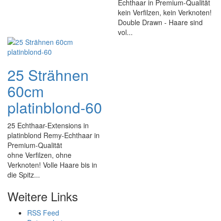
Echthaar in Premium-Qualität
kein Verfilzen, kein Verknoten!
Double Drawn - Haare sind
vol...
25 Strähnen
60cm
platinblond-60
25 Echthaar-Extensions in
platinblond Remy-Echthaar in
Premium-Qualität
ohne Verfilzen, ohne
Verknoten! Volle Haare bis in
die Spitz...
Weitere Links
RSS Feed