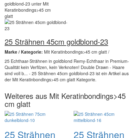
25 Strähnen 45cm goldblond-23
Marke / Kategorie:
Mit Keratinbondings>45 cm glatt /
25 Echthaar-Strähnen in goldblond Remy-Echthaar in Premium-
Qualität kein Verfilzen, kein Verknoten! Double Drawn - Haare
sind voll b... - 25 Strähnen 45cm goldblond-23 ist ein Artikel aus
der Mit Keratinbondings>45 cm glatt Kategorie.
Weiteres aus Mit Keratinbondings>45
cm glatt
25 Strähnen
25 Strähnen