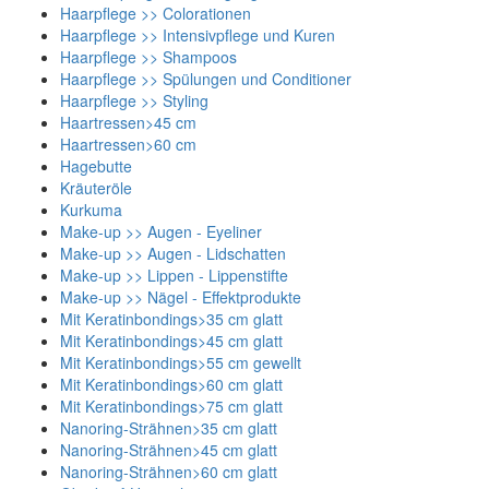
Haarpflege >> Colorationen
Haarpflege >> Intensivpflege und Kuren
Haarpflege >> Shampoos
Haarpflege >> Spülungen und Conditioner
Haarpflege >> Styling
Haartressen>45 cm
Haartressen>60 cm
Hagebutte
Kräuteröle
Kurkuma
Make-up >> Augen - Eyeliner
Make-up >> Augen - Lidschatten
Make-up >> Lippen - Lippenstifte
Make-up >> Nägel - Effektprodukte
Mit Keratinbondings>35 cm glatt
Mit Keratinbondings>45 cm glatt
Mit Keratinbondings>55 cm gewellt
Mit Keratinbondings>60 cm glatt
Mit Keratinbondings>75 cm glatt
Nanoring-Strähnen>35 cm glatt
Nanoring-Strähnen>45 cm glatt
Nanoring-Strähnen>60 cm glatt