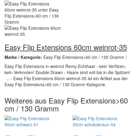
Easy Flip Extensions 60cm weinrot-35
Marke / Kategorie:
Easy Flip Extensions>60 cm / 130 Gramm /
Easy Flip Extensions in weinrot Remy-Echthaar - kein Verfilzen,
kein Verknoten! Double Drawn - Haare sind voll bis in die Spitzen!
... - Easy Flip Extensions 60cm weinrot-35 ist ein Artikel aus der
Easy Flip Extensions>60 cm / 130 Gramm Kategorie.
Weiteres aus Easy Flip Extensions>60
cm / 130 Gramm