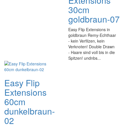
Extensions
30cm
goldbraun-07
Easy Flip Extensions in
goldbraun Remy-Echthaar
- kein Verfilzen, kein
Verknoten! Double Drawn
- Haare sind voll bis in die
Spitzen! undnbs...
Easy Flip
Extensions
60cm
dunkelbraun-
02