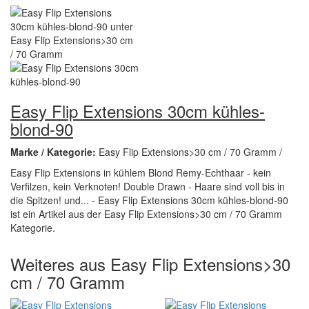
Easy Flip Extensions 30cm kühles-
blond-90
Marke / Kategorie:
Easy Flip Extensions>30 cm / 70 Gramm /
Easy Flip Extensions in kühlem Blond Remy-Echthaar - kein
Verfilzen, kein Verknoten! Double Drawn - Haare sind voll bis in
die Spitzen! und... - Easy Flip Extensions 30cm kühles-blond-90
ist ein Artikel aus der Easy Flip Extensions>30 cm / 70 Gramm
Kategorie.
Weiteres aus Easy Flip Extensions>30
cm / 70 Gramm