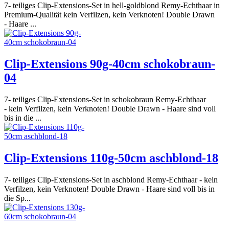
7- teiliges Clip-Extensions-Set in hell-goldblond Remy-Echthaar in
Premium-Qualität kein Verfilzen, kein Verknoten! Double Drawn
- Haare ...
Clip-Extensions 90g-40cm schokobraun-
04
7- teiliges Clip-Extensions-Set in schokobraun Remy-Echthaar
- kein Verfilzen, kein Verknoten! Double Drawn - Haare sind voll
bis in die ...
Clip-Extensions 110g-50cm aschblond-18
7- teiliges Clip-Extensions-Set in aschblond Remy-Echthaar - kein
Verfilzen, kein Verknoten! Double Drawn - Haare sind voll bis in
die Sp...