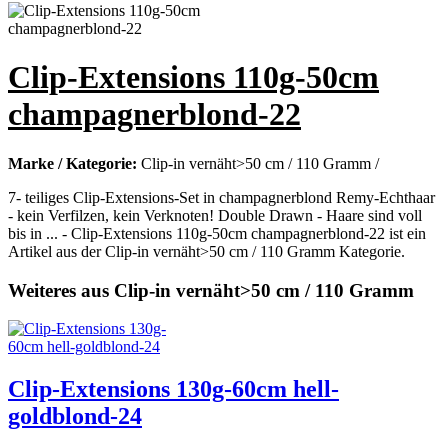
Clip-Extensions 110g-50cm
champagnerblond-22
Marke / Kategorie:
Clip-in vernäht>50 cm / 110 Gramm /
7- teiliges Clip-Extensions-Set in champagnerblond Remy-Echthaar
- kein Verfilzen, kein Verknoten! Double Drawn - Haare sind voll
bis in ... - Clip-Extensions 110g-50cm champagnerblond-22 ist ein
Artikel aus der Clip-in vernäht>50 cm / 110 Gramm Kategorie.
Weiteres aus Clip-in vernäht>50 cm / 110 Gramm
Clip-Extensions 130g-60cm hell-
goldblond-24