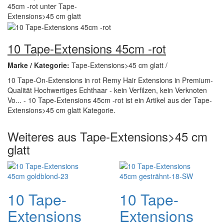
10 Tape-Extensions 45cm -rot
Marke / Kategorie:
Tape-Extensions>45 cm glatt /
10 Tape-On-Extensions in rot Remy Hair Extensions in Premium-
Qualität Hochwertiges Echthaar - kein Verfilzen, kein Verknoten
Vo... - 10 Tape-Extensions 45cm -rot ist ein Artikel aus der Tape-
Extensions>45 cm glatt Kategorie.
Weiteres aus Tape-Extensions>45 cm
glatt
10 Tape-
10 Tape-
Extensions
Extensions