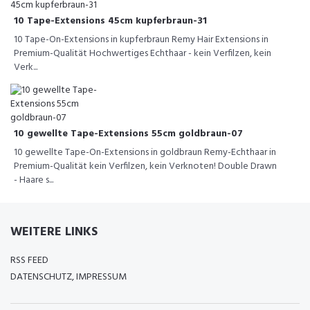
10 Tape-Extensions 45cm kupferbraun-31
10 Tape-On-Extensions in kupferbraun Remy Hair Extensions in
Premium-Qualität Hochwertiges Echthaar - kein Verfilzen, kein
Verk...
10 gewellte Tape-Extensions 55cm goldbraun-07
10 gewellte Tape-On-Extensions in goldbraun Remy-Echthaar in
Premium-Qualität kein Verfilzen, kein Verknoten! Double Drawn
- Haare s...
WEITERE LINKS
RSS FEED
DATENSCHUTZ, IMPRESSUM