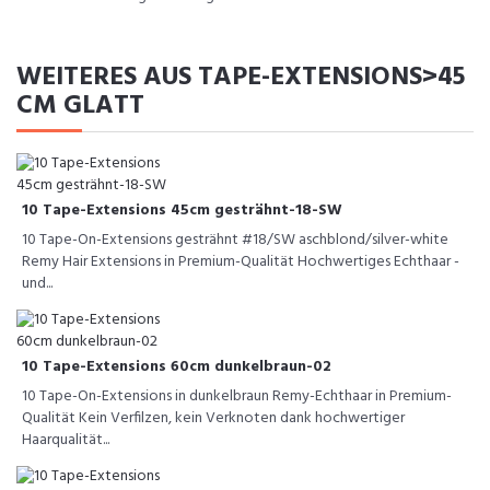
WEITERES AUS TAPE-EXTENSIONS>45
CM GLATT
10 Tape-Extensions 45cm gesträhnt-18-SW
10 Tape-On-Extensions gesträhnt #18/SW aschblond/silver-white
Remy Hair Extensions in Premium-Qualität Hochwertiges Echthaar -
und...
10 Tape-Extensions 60cm dunkelbraun-02
10 Tape-On-Extensions in dunkelbraun Remy-Echthaar in Premium-
Qualität Kein Verfilzen, kein Verknoten dank hochwertiger
Haarqualität...