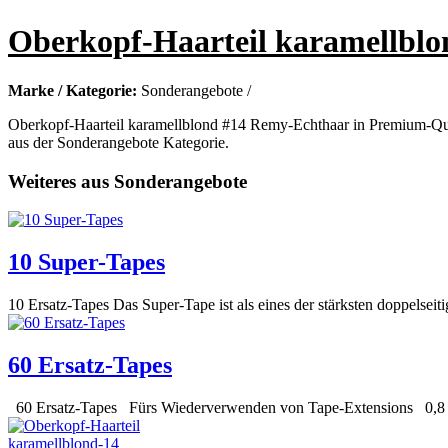
Oberkopf-Haarteil karamellblo
Marke / Kategorie:
Sonderangebote /
Oberkopf-Haarteil karamellblond #14 Remy-Echthaar in Premium-Quali
aus der Sonderangebote Kategorie.
Weiteres aus Sonderangebote
10 Super-Tapes
10 Ersatz-Tapes Das Super-Tape ist als eines der stärksten doppelsei
60 Ersatz-Tapes
60 Ersatz-Tapes Fürs Wiederverwenden von Tape-Extensions 0,8 cm