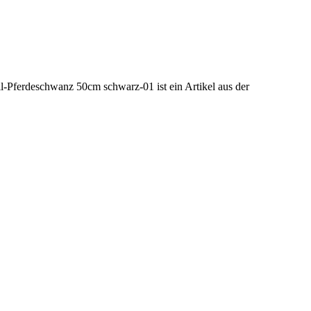
il-Pferdeschwanz 50cm schwarz-01 ist ein Artikel aus der