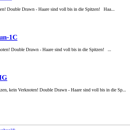
en! Double Drawn - Haare sind voll bis in die Spitzen! Haa...
aun-1C
oten! Double Drawn - Haare sind voll bis in die Spitzen! ...
-HG
zen, kein Verknoten! Double Drawn - Haare sind voll bis in die Sp...