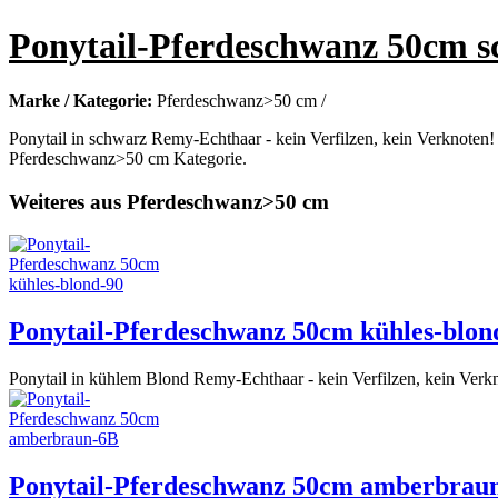
Ponytail-Pferdeschwanz 50cm s
Marke / Kategorie:
Pferdeschwanz>50 cm /
Ponytail in schwarz Remy-Echthaar - kein Verfilzen, kein Verknoten! 
Pferdeschwanz>50 cm Kategorie.
Weiteres aus Pferdeschwanz>50 cm
Ponytail-Pferdeschwanz 50cm kühles-blon
Ponytail in kühlem Blond Remy-Echthaar - kein Verfilzen, kein Verkn
Ponytail-Pferdeschwanz 50cm amberbrau