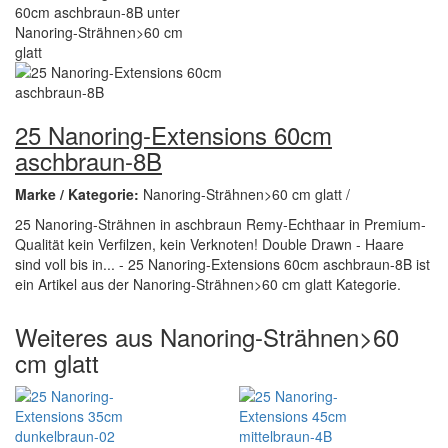
25 Nanoring-Extensions 60cm
aschbraun-8B
Marke / Kategorie:
Nanoring-Strähnen>60 cm glatt /
25 Nanoring-Strähnen in aschbraun Remy-Echthaar in Premium-
Qualität kein Verfilzen, kein Verknoten! Double Drawn - Haare
sind voll bis in... - 25 Nanoring-Extensions 60cm aschbraun-8B ist
ein Artikel aus der Nanoring-Strähnen>60 cm glatt Kategorie.
Weiteres aus Nanoring-Strähnen>60
cm glatt