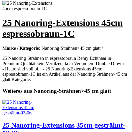
25 Nanoring-Extensions 45cm
espressobraun-1C
Marke / Kategorie:
Nanoring-Strähnen>45 cm glatt /
25 Nanoring-Strähnen in espressobraun Remy-Echthaar in
Premium-Qualität kein Verfilzen, kein Verknoten! Double Drawn
- Haare sind voll bi... - 25 Nanoring-Extensions 45cm
espressobraun-1C ist ein Artikel aus der Nanoring-Strähnen>45 cm
glatt Kategorie.
Weiteres aus Nanoring-Strähnen>45 cm glatt
25 Nanoring-Extensions 35cm gesträhnt-