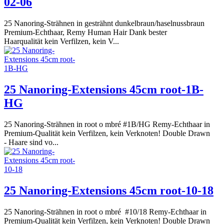
02-06
25 Nanoring-Strähnen in gesträhnt dunkelbraun/haselnussbraun
Premium-Echthaar, Remy Human Hair Dank bester
Haarqualität kein Verfilzen, kein V...
25 Nanoring-Extensions 45cm root-1B-
HG
25 Nanoring-Strähnen in root o mbré #1B/HG Remy-Echthaar in
Premium-Qualität kein Verfilzen, kein Verknoten! Double Drawn
- Haare sind vo...
25 Nanoring-Extensions 45cm root-10-18
25 Nanoring-Strähnen in root o mbré #10/18 Remy-Echthaar in
Premium-Qualität kein Verfilzen, kein Verknoten! Double Drawn