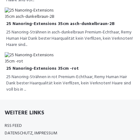
Haare sind vol...
25 Nanoring-Extensions 35cm asch-dunkelbraun-2B
25 Nanoring-Strähnen in asch-dunkelbraun Premium-Echthaar, Remy
Human Hair Dank bester Haarqualität kein Verfilzen, kein Verknoten!
Haare sind...
25 Nanoring-Extensions 35cm -rot
25 Nanoring-Strähnen in rot Premium-Echthaar, Remy Human Hair
Dank bester Haarqualität kein Verfilzen, kein Verknoten! Haare sind
voll bis in ...
WEITERE LINKS
RSS FEED
DATENSCHUTZ, IMPRESSUM