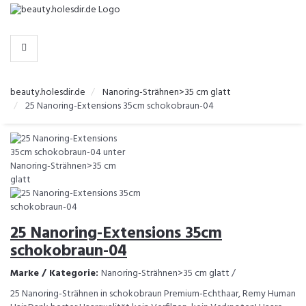
-
>
KATEGORIEN
beauty.holesdir.de
Nanoring-Strähnen>35 cm glatt
25 Nanoring-Extensions 35cm schokobraun-04
25 Nanoring-Extensions 35cm
schokobraun-04
Marke / Kategorie:
Nanoring-Strähnen>35 cm glatt /
25 Nanoring-Strähnen in schokobraun Premium-Echthaar, Remy Human