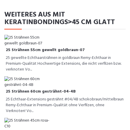
WEITERES AUS MIT
KERATINBONDINGS>45 CM GLATT
25 Strähnen 55cm gewellt goldbraun-07
25 gewellte Echthaarsträhnen in goldbraun Remy-Echthaar in
Premium-Qualität Hochwertige Extensions, die nicht verfilzen bzw.
verknoten Vo...
25 Strähnen 60cm gesträhnt-04-4B
25 Echthaar-Extensions gesträhnt #04/4B schokobraun/mittelbraun
Remy-Echthaar in Premium-Qualität ohne Verfilzen, ohne
Verknoten! Vo...