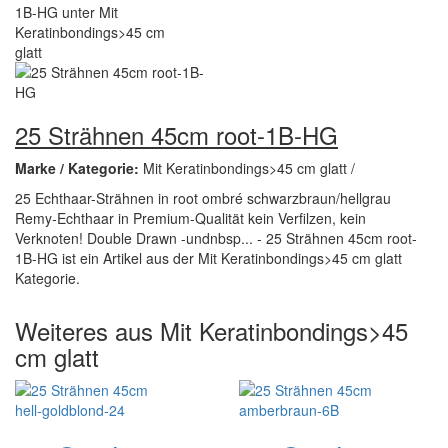
25 Strähnen 45cm root-1B-HG
Marke / Kategorie:
Mit Keratinbondings>45 cm glatt /
25 Echthaar-Strähnen in root ombré schwarzbraun/hellgrau
Remy-Echthaar in Premium-Qualität kein Verfilzen, kein
Verknoten! Double Drawn -undnbsp... - 25 Strähnen 45cm root-
1B-HG ist ein Artikel aus der Mit Keratinbondings>45 cm glatt
Kategorie.
Weiteres aus Mit Keratinbondings>45
cm glatt