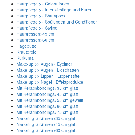
Haarpflege >> Colorationen
Haarpflege >> Intensivpflege und Kuren
Haarpflege >> Shampoos
Haarpflege >> Spülungen und Conditioner
Haarpflege >> Styling
Haartressen>45 cm
Haartressen>60 cm
Hagebutte
Kräuteröle
Kurkuma
Make-up >> Augen - Eyeliner
Make-up >> Augen - Lidschatten
Make-up >> Lippen - Lippenstifte
Make-up >> Nägel - Effektprodukte
Mit Keratinbondings>35 cm glatt
Mit Keratinbondings>45 cm glatt
Mit Keratinbondings>55 cm gewellt
Mit Keratinbondings>60 cm glatt
Mit Keratinbondings>75 cm glatt
Nanoring-Strähnen>35 cm glatt
Nanoring-Strähnen>45 cm glatt
Nanoring-Strähnen>60 cm glatt