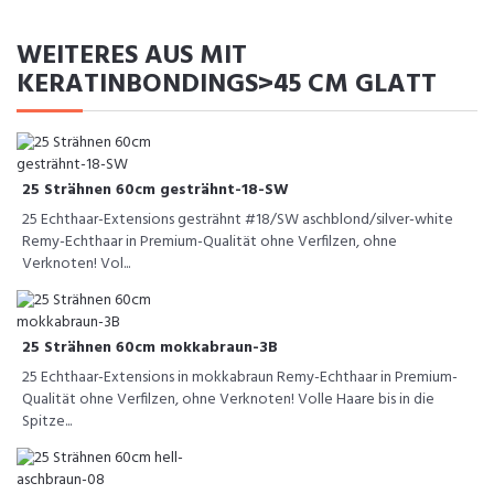
WEITERES AUS MIT
KERATINBONDINGS>45 CM GLATT
25 Strähnen 60cm gesträhnt-18-SW
25 Echthaar-Extensions gesträhnt #18/SW aschblond/silver-white
Remy-Echthaar in Premium-Qualität ohne Verfilzen, ohne
Verknoten! Vol...
25 Strähnen 60cm mokkabraun-3B
25 Echthaar-Extensions in mokkabraun Remy-Echthaar in Premium-
Qualität ohne Verfilzen, ohne Verknoten! Volle Haare bis in die
Spitze...