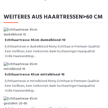
WEITERES AUS HAARTRESSEN>60 CM
Echthaartresse 45cm dunkelblond-10
Echthaartresse in dunkelblond Remy-Echthaar in Premium-Qualität
Kein Verfilzen, kein Verknoten dank hochwertiger Haarqualität
Volle Haareundnbsp...
Echthaartresse 45cm mittelblond-16
Echthaartresse in mittelblond Remy-Echthaar in Premium-Qualität
Kein Verfilzen, kein Verknoten dank hochwertiger Haarqualität
Volle Haareundnbsp...