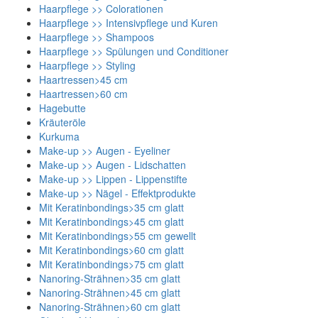
Haarpflege >> Colorationen
Haarpflege >> Intensivpflege und Kuren
Haarpflege >> Shampoos
Haarpflege >> Spülungen und Conditioner
Haarpflege >> Styling
Haartressen>45 cm
Haartressen>60 cm
Hagebutte
Kräuteröle
Kurkuma
Make-up >> Augen - Eyeliner
Make-up >> Augen - Lidschatten
Make-up >> Lippen - Lippenstifte
Make-up >> Nägel - Effektprodukte
Mit Keratinbondings>35 cm glatt
Mit Keratinbondings>45 cm glatt
Mit Keratinbondings>55 cm gewellt
Mit Keratinbondings>60 cm glatt
Mit Keratinbondings>75 cm glatt
Nanoring-Strähnen>35 cm glatt
Nanoring-Strähnen>45 cm glatt
Nanoring-Strähnen>60 cm glatt