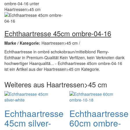
Echthaartresse 45cm ombre-04-16
Marke / Kategorie:
Haartressen>45 cm /
Echthaartresse in ombré schokobraun/mittelblond Remy-
Echthaar in Premium-Qualität Kein Verfilzen, kein Verknoten dank
hochwertiger Haarqualitä... - Echthaartresse 45cm ombre-04-16
ist ein Artikel aus der Haartressen>45 cm Kategorie.
Weiteres aus Haartressen>45 cm
Echthaartresse
Echthaartresse
45cm silver-
60cm ombre-