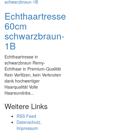
Echthaartresse
60cm
schwarzbraun-
1B
Echthaartresse in
schwarzbraun Remy-
Echthaar in Premium-Qualität
Kein Verfilzen, kein Verknoten
dank hochwertiger
Haarqualität Volle
Haareundnbs...
Weitere Links
RSS Feed
Datenschutz,
Impressum