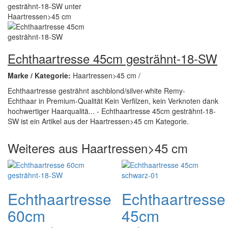
Echthaartresse 45cm gesträhnt-18-SW
Marke / Kategorie:
Haartressen>45 cm /
Echthaartresse gesträhnt aschblond/silver-white Remy-
Echthaar in Premium-Qualität Kein Verfilzen, kein Verknoten dank
hochwertiger Haarqualitä... - Echthaartresse 45cm gesträhnt-18-
SW ist ein Artikel aus der Haartressen>45 cm Kategorie.
Weiteres aus Haartressen>45 cm
Echthaartresse
Echthaartresse
60cm
45cm