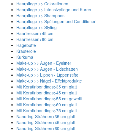
Haarpflege >> Colorationen
Haarpflege >> Intensivpflege und Kuren
Haarpflege >> Shampoos
Haarpflege >> Spülungen und Conditioner
Haarpflege >> Styling
Haartressen>45 cm
Haartressen>60 cm
Hagebutte
Kräuteröle
Kurkuma
Make-up >> Augen - Eyeliner
Make-up >> Augen - Lidschatten
Make-up >> Lippen - Lippenstifte
Make-up >> Nägel - Effektprodukte
Mit Keratinbondings>35 cm glatt
Mit Keratinbondings>45 cm glatt
Mit Keratinbondings>55 cm gewellt
Mit Keratinbondings>60 cm glatt
Mit Keratinbondings>75 cm glatt
Nanoring-Strähnen>35 cm glatt
Nanoring-Strähnen>45 cm glatt
Nanoring-Strähnen>60 cm glatt