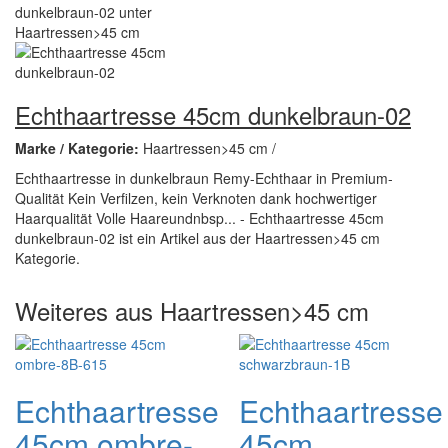
Echthaartresse 45cm dunkelbraun-02
Marke / Kategorie:
Haartressen>45 cm /
Echthaartresse in dunkelbraun Remy-Echthaar in Premium-
Qualität Kein Verfilzen, kein Verknoten dank hochwertiger
Haarqualität Volle Haareundnbsp... - Echthaartresse 45cm
dunkelbraun-02 ist ein Artikel aus der Haartressen>45 cm
Kategorie.
Weiteres aus Haartressen>45 cm
Echthaartresse
Echthaartresse
45cm ombre-
45cm