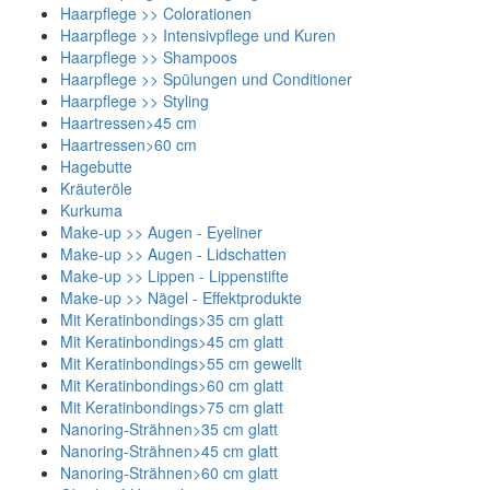
Haarpflege >> Colorationen
Haarpflege >> Intensivpflege und Kuren
Haarpflege >> Shampoos
Haarpflege >> Spülungen und Conditioner
Haarpflege >> Styling
Haartressen>45 cm
Haartressen>60 cm
Hagebutte
Kräuteröle
Kurkuma
Make-up >> Augen - Eyeliner
Make-up >> Augen - Lidschatten
Make-up >> Lippen - Lippenstifte
Make-up >> Nägel - Effektprodukte
Mit Keratinbondings>35 cm glatt
Mit Keratinbondings>45 cm glatt
Mit Keratinbondings>55 cm gewellt
Mit Keratinbondings>60 cm glatt
Mit Keratinbondings>75 cm glatt
Nanoring-Strähnen>35 cm glatt
Nanoring-Strähnen>45 cm glatt
Nanoring-Strähnen>60 cm glatt