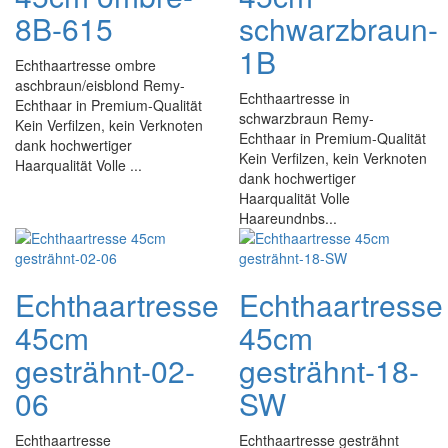
8B-615
schwarzbraun-
1B
Echthaartresse ombre
aschbraun/eisblond Remy-
Echthaartresse in
Echthaar in Premium-Qualität
schwarzbraun Remy-
Kein Verfilzen, kein Verknoten
Echthaar in Premium-Qualität
dank hochwertiger
Kein Verfilzen, kein Verknoten
Haarqualität Volle ...
dank hochwertiger
Haarqualität Volle
Haareundnbs...
Echthaartresse
Echthaartresse
45cm
45cm
gesträhnt-02-
gesträhnt-18-
06
SW
Echthaartresse
Echthaartresse gesträhnt