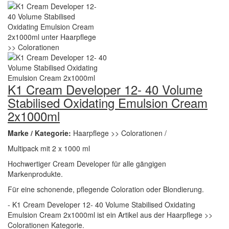
K1 Cream Developer 12- 40 Volume
Stabilised Oxidating Emulsion Cream
2x1000ml
Marke / Kategorie:
Haarpflege >> Colorationen /
Multipack mit 2 x 1000 ml
Hochwertiger Cream Developer für alle gängigen
Markenprodukte.
Für eine schonende, pflegende Coloration oder Blondierung.
- K1 Cream Developer 12- 40 Volume Stabilised Oxidating
Emulsion Cream 2x1000ml ist ein Artikel aus der Haarpflege >>
Colorationen Kategorie.