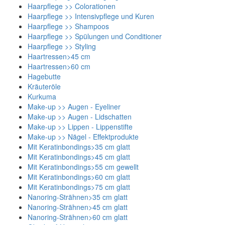
Haarpflege >> Colorationen
Haarpflege >> Intensivpflege und Kuren
Haarpflege >> Shampoos
Haarpflege >> Spülungen und Conditioner
Haarpflege >> Styling
Haartressen>45 cm
Haartressen>60 cm
Hagebutte
Kräuteröle
Kurkuma
Make-up >> Augen - Eyeliner
Make-up >> Augen - Lidschatten
Make-up >> Lippen - Lippenstifte
Make-up >> Nägel - Effektprodukte
Mit Keratinbondings>35 cm glatt
Mit Keratinbondings>45 cm glatt
Mit Keratinbondings>55 cm gewellt
Mit Keratinbondings>60 cm glatt
Mit Keratinbondings>75 cm glatt
Nanoring-Strähnen>35 cm glatt
Nanoring-Strähnen>45 cm glatt
Nanoring-Strähnen>60 cm glatt