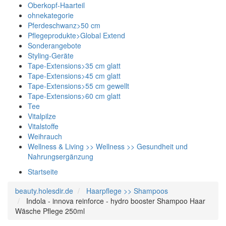
Oberkopf-Haarteil
ohnekategorie
Pferdeschwanz>50 cm
Pflegeprodukte>Global Extend
Sonderangebote
Styling-Geräte
Tape-Extensions>35 cm glatt
Tape-Extensions>45 cm glatt
Tape-Extensions>55 cm gewellt
Tape-Extensions>60 cm glatt
Tee
Vitalpilze
Vitalstoffe
Weihrauch
Wellness & Living >> Wellness >> Gesundheit und
Nahrungsergänzung
Startseite
beauty.holesdir.de
Haarpflege >> Shampoos
Indola - innova reinforce - hydro booster Shampoo Haar
Wäsche Pflege 250ml