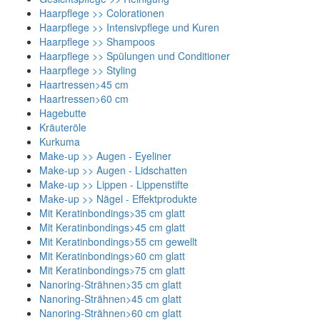
Haarpflege >> Colorationen
Haarpflege >> Intensivpflege und Kuren
Haarpflege >> Shampoos
Haarpflege >> Spülungen und Conditioner
Haarpflege >> Styling
Haartressen>45 cm
Haartressen>60 cm
Hagebutte
Kräuteröle
Kurkuma
Make-up >> Augen - Eyeliner
Make-up >> Augen - Lidschatten
Make-up >> Lippen - Lippenstifte
Make-up >> Nägel - Effektprodukte
Mit Keratinbondings>35 cm glatt
Mit Keratinbondings>45 cm glatt
Mit Keratinbondings>55 cm gewellt
Mit Keratinbondings>60 cm glatt
Mit Keratinbondings>75 cm glatt
Nanoring-Strähnen>35 cm glatt
Nanoring-Strähnen>45 cm glatt
Nanoring-Strähnen>60 cm glatt