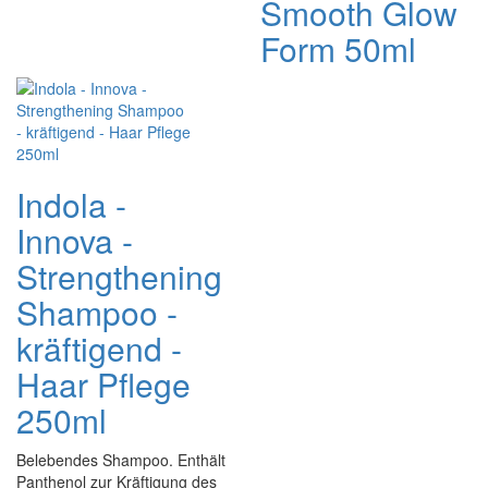
Smooth Glow
Form 50ml
Indola -
Innova -
Strengthening
Shampoo -
kräftigend -
Haar Pflege
250ml
Belebendes Shampoo. Enthält
Panthenol zur Kräftigung des