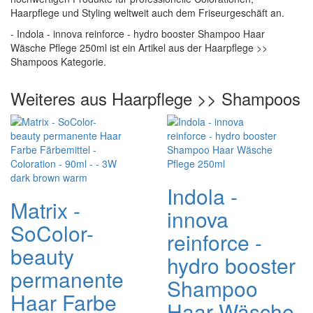
Haarpflege und Styling weltweit auch dem Friseurgeschäft an.
- Indola - innova reinforce - hydro booster Shampoo Haar
Wäsche Pflege 250ml ist ein Artikel aus der Haarpflege >>
Shampoos Kategorie.
Weiteres aus Haarpflege >> Shampoos
Indola -
Matrix -
innova
SoColor-
reinforce -
beauty
hydro booster
permanente
Shampoo
Haar Farbe
Haar Wäsche