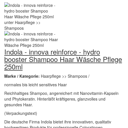
Indola - innova reinforce - hydro
booster Shampoo Haar Wäsche Pflege
250ml
Marke / Kategorie:
Haarpflege >> Shampoos /
normales bis leicht sensitives Haar
Reichhaltiges Shampoo, angereichert mit Nanovitamin-Kapseln
und Phytokeratin. Hinterläßt kräftigeres, glanzvolles und
gesundes Haar.
(Verpackungstext)
Die deutsche Firma Indola bietet ihre innovativen, qualitativ
hochwertigen Produkte für professionelle Colorationen,