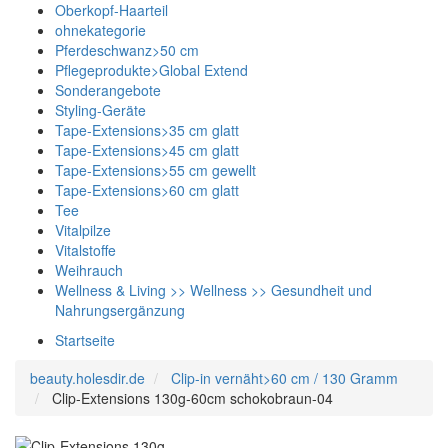
Oberkopf-Haarteil
ohnekategorie
Pferdeschwanz>50 cm
Pflegeprodukte>Global Extend
Sonderangebote
Styling-Geräte
Tape-Extensions>35 cm glatt
Tape-Extensions>45 cm glatt
Tape-Extensions>55 cm gewellt
Tape-Extensions>60 cm glatt
Tee
Vitalpilze
Vitalstoffe
Weihrauch
Wellness & Living >> Wellness >> Gesundheit und
Nahrungsergänzung
Startseite
beauty.holesdir.de
Clip-in vernäht>60 cm / 130 Gramm
Clip-Extensions 130g-60cm schokobraun-04