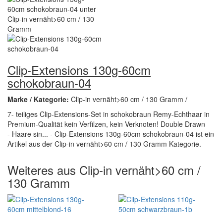
Clip-Extensions 130g-60cm
schokobraun-04
Marke / Kategorie:
Clip-in vernäht>60 cm / 130 Gramm /
7- teiliges Clip-Extensions-Set in schokobraun Remy-Echthaar in
Premium-Qualität kein Verfilzen, kein Verknoten! Double Drawn
- Haare sin... - Clip-Extensions 130g-60cm schokobraun-04 ist ein
Artikel aus der Clip-in vernäht>60 cm / 130 Gramm Kategorie.
Weiteres aus Clip-in vernäht>60 cm /
130 Gramm