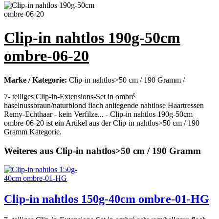
Clip-in nahtlos 190g-50cm
ombre-06-20
Marke / Kategorie:
Clip-in nahtlos>50 cm / 190 Gramm /
7- teiliges Clip-in-Extensions-Set in ombré
haselnussbraun/naturblond flach anliegende nahtlose Haartressen
Remy-Echthaar - kein Verfilze... - Clip-in nahtlos 190g-50cm
ombre-06-20 ist ein Artikel aus der Clip-in nahtlos>50 cm / 190
Gramm Kategorie.
Weiteres aus Clip-in nahtlos>50 cm / 190 Gramm
Clip-in nahtlos 150g-40cm ombre-01-HG