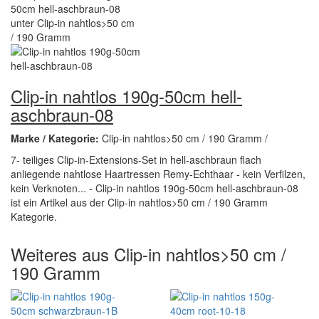
Clip-in nahtlos 190g-50cm hell-
aschbraun-08
Marke / Kategorie:
Clip-in nahtlos>50 cm / 190 Gramm /
7- teiliges Clip-in-Extensions-Set in hell-aschbraun flach
anliegende nahtlose Haartressen Remy-Echthaar - kein Verfilzen,
kein Verknoten... - Clip-in nahtlos 190g-50cm hell-aschbraun-08
ist ein Artikel aus der Clip-in nahtlos>50 cm / 190 Gramm
Kategorie.
Weiteres aus Clip-in nahtlos>50 cm /
190 Gramm