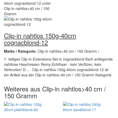
Clip-in nahtlos 150g-40cm
cognacblond-12
Marke / Kategorie:
Clip-in nahtlos>40 cm / 150 Gramm /
7- teiliges Clip-in-Extensions-Set in cognacblond flach anliegende
nahtlose Haartressen Remy-Echthaar - kein Verfilzen, kein
Verknoten! D... - Clip-in nahtlos 150g-40cm cognacblond-12 ist
ein Artikel aus der Clip-in nahtlos>40 cm / 150 Gramm Kategorie.
Weiteres aus Clip-in nahtlos>40 cm /
150 Gramm