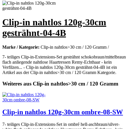
Clip-in nahtlos 120g-30cm
gesträhnt-04-4B
Marke / Kategorie:
Clip-in nahtlos>30 cm / 120 Gramm /
7- teiliges Clip-in-Extensions-Set gesträhnt schokobraun/mittelbraun
flach anliegende nahtlose Haartressen Remy-Echthaar - kein
Verfilzen... - Clip-in nahtlos 120g-30cm gesträhnt-04-4B ist ein
Artikel aus der Clip-in nahtlos>30 cm / 120 Gramm Kategorie.
Weiteres aus Clip-in nahtlos>30 cm / 120 Gramm
Clip-in nahtlos 120g-30cm ombre-08-SW
7- teiliges Clip-in-Extensions-Set in ombré hell-aschbraun/silver-